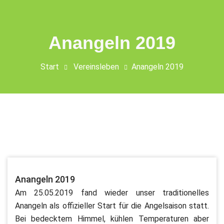
Anangeln 2019
Start
Vereinsleben
Anangeln 2019
Anangeln 2019
Am 25.05.2019 fand wieder unser traditionelles
Anangeln als offizieller Start für die Angelsaison statt.
Bei bedecktem Himmel, kühlen Temperaturen aber