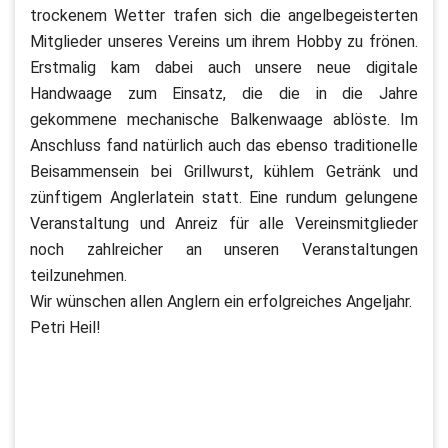
trockenem Wetter trafen sich die angelbegeisterten
Mitglieder unseres Vereins um ihrem Hobby zu frönen.
Erstmalig kam dabei auch unsere neue digitale
Handwaage zum Einsatz, die die in die Jahre
gekommene mechanische Balkenwaage ablöste. Im
Anschluss fand natürlich auch das ebenso traditionelle
Beisammensein bei Grillwurst, kühlem Getränk und
zünftigem Anglerlatein statt. Eine rundum gelungene
Veranstaltung und Anreiz für alle Vereinsmitglieder
noch zahlreicher an unseren Veranstaltungen
teilzunehmen.
Wir wünschen allen Anglern ein erfolgreiches Angeljahr.
Petri Heil!