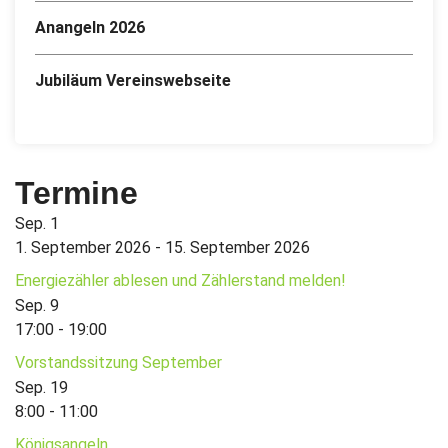
Anangeln 2026
Jubiläum Vereinswebseite
Termine
Sep.
1
1. September 2026
-
15. September 2026
Energiezähler ablesen und Zählerstand melden!
Sep.
9
17:00
-
19:00
Vorstandssitzung September
Sep.
19
8:00
-
11:00
Königsangeln