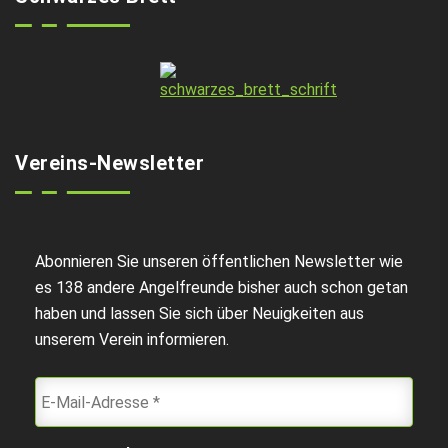
Vereins-Newsletter
Abonnieren Sie unseren öffentlichen Newsletter wie
es 138 andere Angelfreunde bisher auch schon getan
haben und lassen Sie sich über Neuigkeiten aus
unserem Verein informieren.