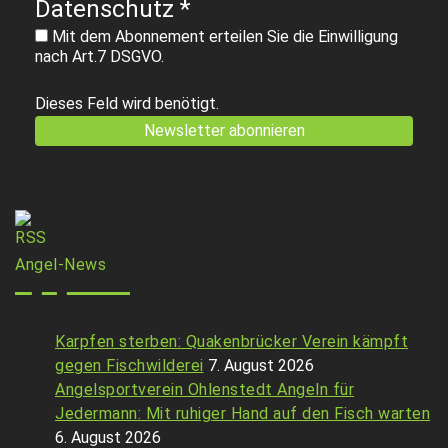
Datenschutz
*
Mit dem Abonnement erteilen Sie die Einwilligung
nach Art.7 DSGVO.
Dieses Feld wird benötigt.
Angel-News
Karpfen sterben: Quakenbrücker Verein kämpft
gegen Fischwilderei
7. August 2026
Angelsportverein Ohlenstedt Angeln für
Jedermann: Mit ruhiger Hand auf den Fisch warten
6. August 2026