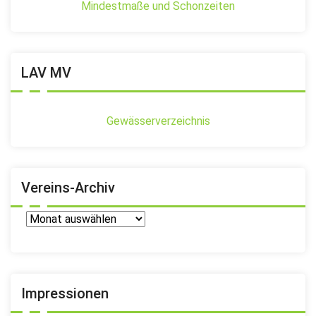
Mindestmaße und Schonzeiten
LAV MV
Gewässerverzeichnis
Vereins-Archiv
Vereins-
Archiv
Impressionen