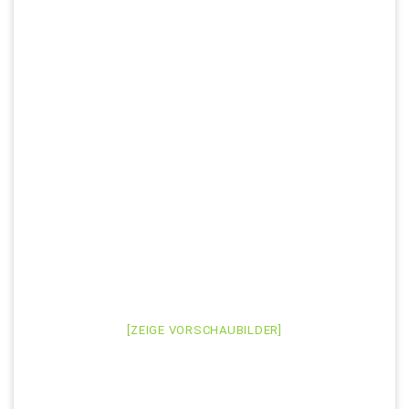
[ZEIGE VORSCHAUBILDER]