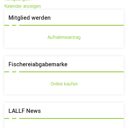
Kalender anzeigen
Mitglied werden
Aufnahmeantrag
Fischereiabgabemarke
Online kaufen
LALLF News