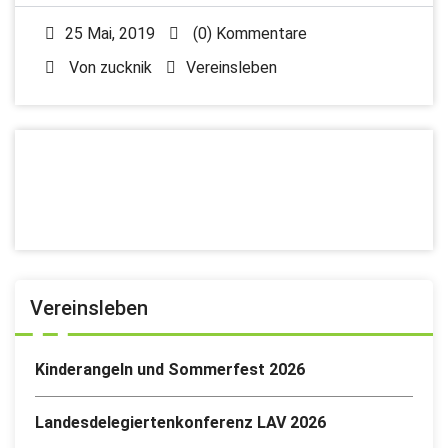
25 Mai, 2019
(0) Kommentare
Von
zucknik
Vereinsleben
Vereinsleben
Kinderangeln und Sommerfest 2026
Landesdelegiertenkonferenz LAV 2026