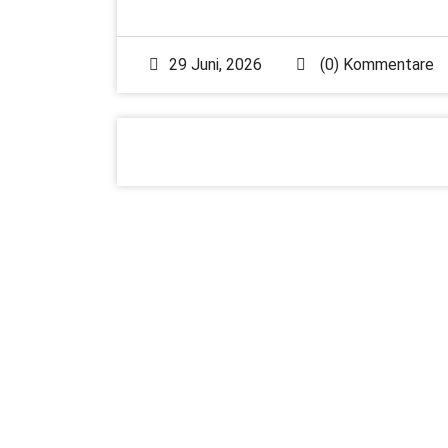
29 Juni, 2026
(0) Kommentare