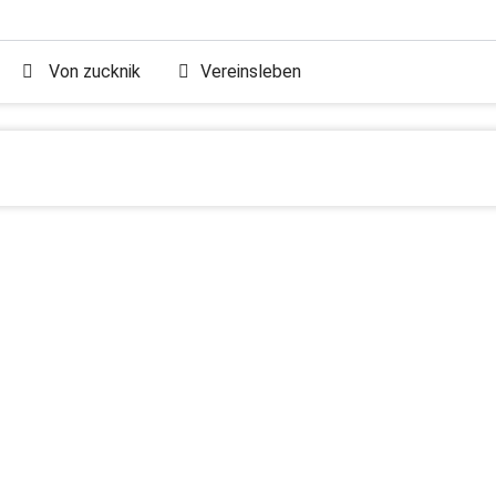
Von
zucknik
Vereinsleben