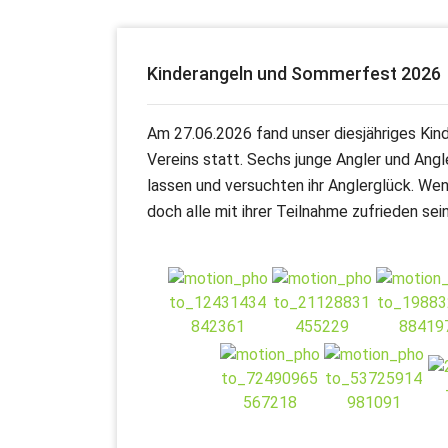
Kinderangeln und Sommerfest 2026
Am 27.06.2026 fand unser diesjähriges Kin
Vereins statt. Sechs junge Angler und Ang
lassen und versuchten ihr Anglerglück. Wen
doch alle mit ihrer Teilnahme zufrieden sei