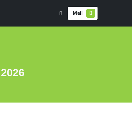
Mail
 2026