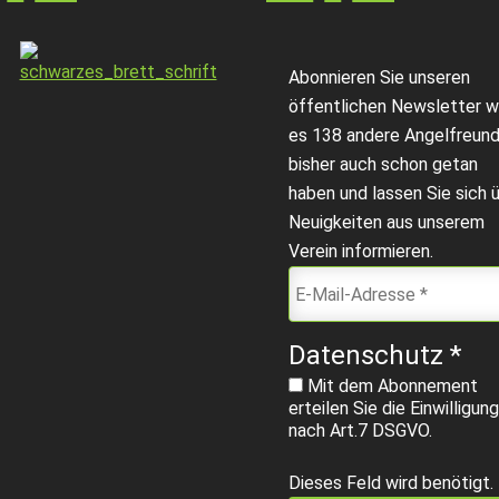
Abonnieren Sie unseren
öffentlichen Newsletter w
es 138 andere Angelfreun
bisher auch schon getan
haben und lassen Sie sich 
Neuigkeiten aus unserem
Verein informieren.
Datenschutz
*
Mit dem Abonnement
erteilen Sie die Einwilligung
nach Art.7 DSGVO.
Dieses Feld wird benötigt.