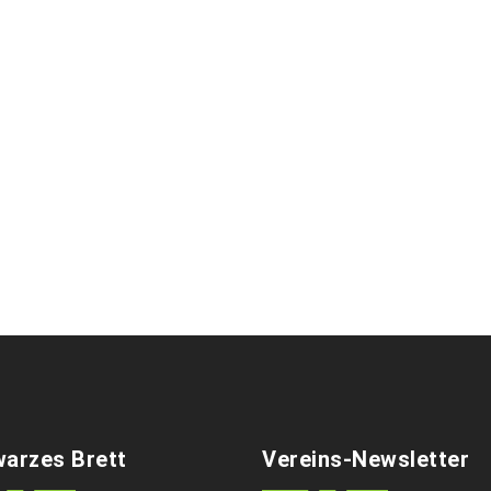
arzes Brett
Vereins-Newsletter