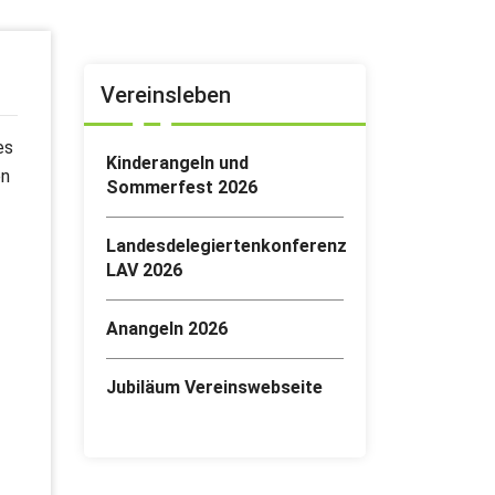
Vereinsleben
es
Kinderangeln und
en
Sommerfest 2026
Landesdelegiertenkonferenz
LAV 2026
Anangeln 2026
Jubiläum Vereinswebseite