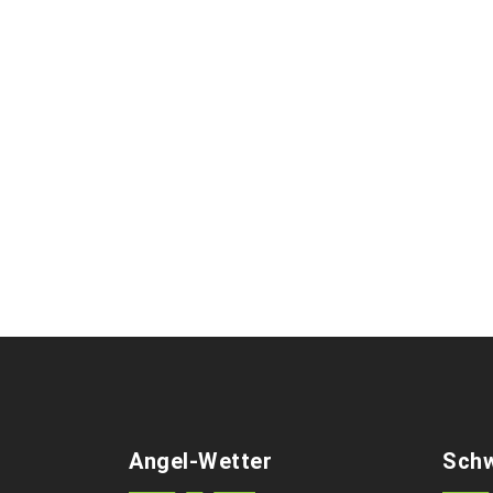
Angel-Wetter
Schw