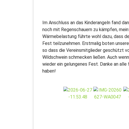
Im Anschluss an das Kinderangeln fand dan
noch mit Regenschauern zu kämpfen, meinte
Wärmebelastung führte wohl dazu, dass der
Fest teilzunehmen. Erstmalig boten unsere
so dass die Vereinsmitglieder geschützt v
Wildschwein schmecken ließen. Auch wenn 
wieder ein gelungenes Fest. Danke an alle
haben!