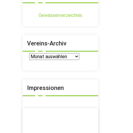
Gewässerverzeichnis
Vereins-Archiv
Vereins-
Archiv
Impressionen