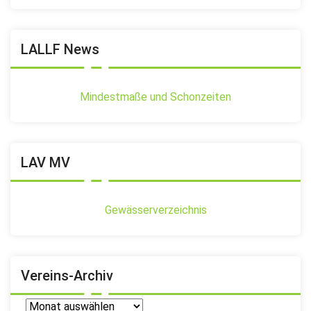
LALLF News
Mindestmaße und Schonzeiten
LAV MV
Gewässerverzeichnis
Vereins-Archiv
Vereins-