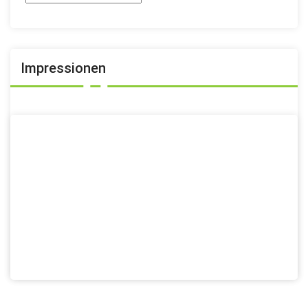
Archiv
Impressionen