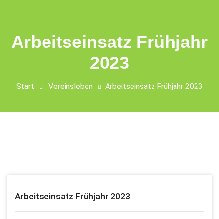
Arbeitseinsatz Frühjahr
2023
Start
Vereinsleben
Arbeitseinsatz Frühjahr 2023
Arbeitseinsatz Frühjahr 2023