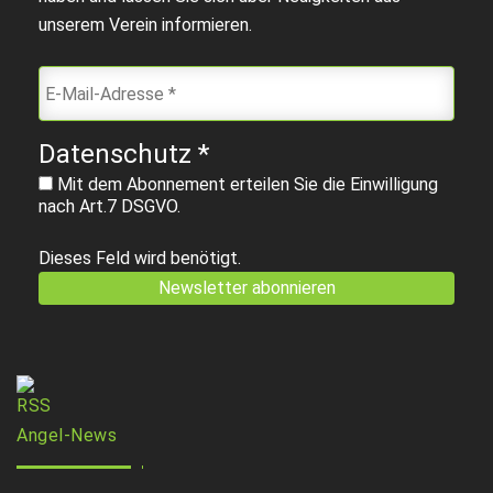
unserem Verein informieren.
Datenschutz
*
Mit dem Abonnement erteilen Sie die Einwilligung
nach Art.7 DSGVO.
Dieses Feld wird benötigt.
Angel-News