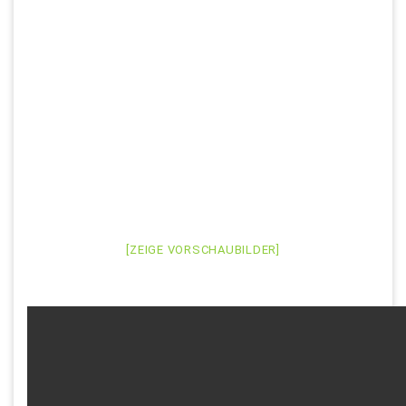
[ZEIGE VORSCHAUBILDER]