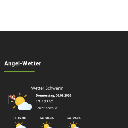
Angel-Wetter
Wetter Schwerin
Donnerstag, 06.08.2026
17 / 23°C
Leicht bewölkt
Fr, 07.08.
Sa, 08.08.
So, 09.08.