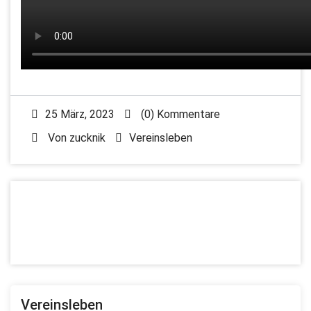
25 März, 2023
(0) Kommentare
Von
zucknik
Vereinsleben
Vereinsleben