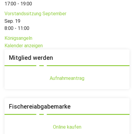
17:00
-
19:00
Vorstandssitzung September
Sep.
19
8:00
-
11:00
Königsangeln
Kalender anzeigen
Mitglied werden
Aufnahmeantrag
Fischereiabgabemarke
Online kaufen