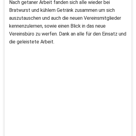
Nach getaner Arbeit fanden sich alle wieder bei
Bratwurst und kühlem Getränk zusammen um sich
auszutauschen und auch die neuen Vereinsmitglieder
kennenzulernen, sowie einen Blick in das neue
Vereinsbüro zu werfen. Dank an alle für den Einsatz und
die geleistete Arbeit.