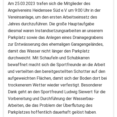
Am 25.03.2023 trafen sich die Mitglieder des
Angelvereins Heidensee Süd e.V. um 9:00 Uhr in der
Vereinsanlage, um den ersten Arbeitseinsatz des
Jahres durchzuführen. Die große Hauptaufgabe
diesmal waren Instandsetzungsarbeiten an unserem
Parkplatz sowie das Anlegen eines Drainagegrabens
zur Entwässerung des ehemaligen Garagengeländes,
damit das Wasser nicht länger den Parkplatz
durchweicht. Mit Schaufeln und Schubkarren
bewaffnet macht sich die Sportfreunde an die Arbeit
und verteilten den bereitgestellten Schotter auf den
aufgeweichten Flächen, damit sich der Boden dort bei
trockenerem Wetter wieder verfestigt. Besonderer
Dank geht an den Sportfreund Ludwig Siewert für die
Vorbereitung und Durchführung der Wasserbau-
Arbeiten, die das Problem der Überflutung des
Parkplatzes hoffentlich dauerhaft gelöst haben.