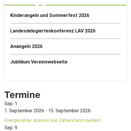
Kinderangeln und Sommerfest 2026
Landesdelegiertenkonferenz LAV 2026
Anangeln 2026
Jubiläum Vereinswebseite
Termine
Sep.
1
1. September 2026
-
15. September 2026
Energiezähler ablesen und Zählerstand melden!
Sep.
9