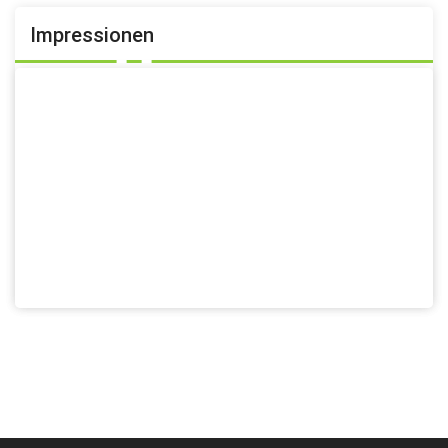
Impressionen