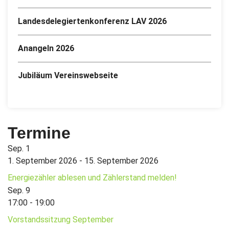
Landesdelegiertenkonferenz LAV 2026
Anangeln 2026
Jubiläum Vereinswebseite
Termine
Sep.
1
1. September 2026
-
15. September 2026
Energiezähler ablesen und Zählerstand melden!
Sep.
9
17:00
-
19:00
Vorstandssitzung September