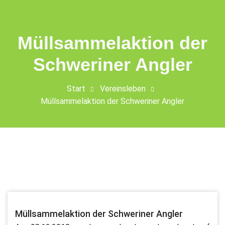
Müllsammelaktion der
Schweriner Angler
Start
Vereinsleben
Müllsammelaktion der Schweriner Angler
Müllsammelaktion der Schweriner Angler