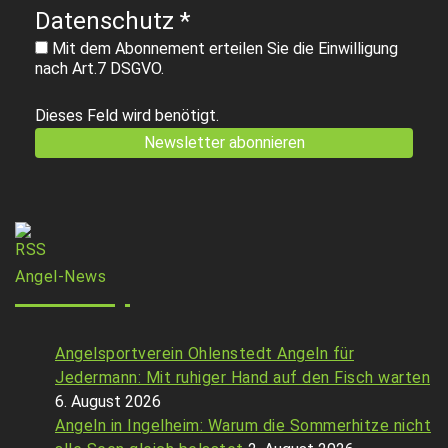
Datenschutz
*
Mit dem Abonnement erteilen Sie die Einwilligung
nach Art.7 DSGVO.
Dieses Feld wird benötigt.
Angel-News
Angelsportverein Ohlenstedt Angeln für
Jedermann: Mit ruhiger Hand auf den Fisch warten
6. August 2026
Angeln in Ingelheim: Warum die Sommerhitze nicht