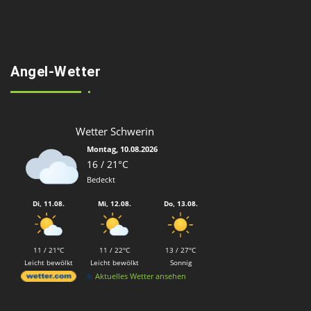
Angel-Wetter
Wetter Schwerin
Montag, 10.08.2026
16 / 21°C
Bedeckt
Di, 11.08.
Mi, 12.08.
Do, 13.08.
11 / 21°C
11 / 22°C
13 / 27°C
Leicht bewölkt
Leicht bewölkt
Sonnig
Aktuelles Wetter ansehen