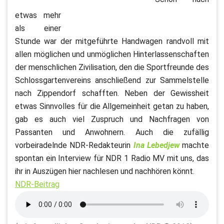
etwas mehr
als einer
Stunde war der mitgeführte Handwagen randvoll mit
allen möglichen und unmöglichen Hinterlassenschaften
der menschlichen Zivilisation, den die Sportfreunde des
Schlossgartenvereins anschließend zur Sammelstelle
nach Zippendorf schafften. Neben der Gewissheit
etwas Sinnvolles für die Allgemeinheit getan zu haben,
gab es auch viel Zuspruch und Nachfragen von
Passanten und Anwohnern. Auch die zufällig
vorbeiradelnde NDR-Redakteurin
Ina Lebedjew
machte
spontan ein Interview für NDR 1 Radio MV mit uns, das
ihr in Auszügen hier nachlesen und nachhören könnt.
NDR-Beitrag