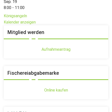
Sep.
19
8:00
-
11:00
Königsangeln
Kalender anzeigen
Mitglied werden
Aufnahmeantrag
Fischereiabgabemarke
Online kaufen