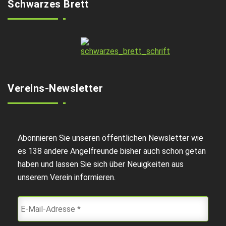
Schwarzes Brett
Vereins-Newsletter
Abonnieren Sie unseren öffentlichen Newsletter wie
es 138 andere Angelfreunde bisher auch schon getan
haben und lassen Sie sich über Neuigkeiten aus
unserem Verein informieren.