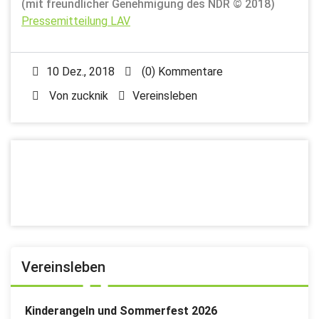
(mit freundlicher Genehmigung des NDR © 2018)
Pressemitteilung LAV
10 Dez., 2018
(0) Kommentare
Von
zucknik
Vereinsleben
Vereinsleben
Kinderangeln und Sommerfest 2026