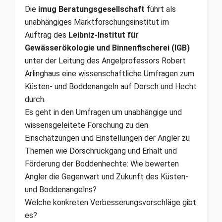
Die
imug Beratungsgesellschaft
führt als
unabhängiges Marktforschungsinstitut im
Auftrag des
Leibniz-Institut für
Gewässerökologie und Binnenfischerei (IGB)
unter der Leitung des Angelprofessors Robert
Arlinghaus eine wissenschaftliche Umfragen zum
Küsten- und Boddenangeln auf Dorsch und Hecht
durch.
Es geht in den Umfragen um unabhängige und
wissensgeleitete Forschung zu den
Einschätzungen und Einstellungen der Angler zu
Themen wie Dorschrückgang und Erhalt und
Förderung der Boddenhechte: Wie bewerten
Angler die Gegenwart und Zukunft des Küsten-
und Boddenangelns?
Welche konkreten Verbesserungsvorschläge gibt
es?