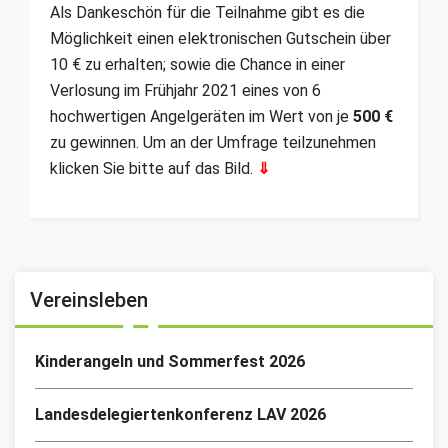
Als Dankeschön für die Teilnahme gibt es die
Möglichkeit einen elektronischen Gutschein über
10 € zu erhalten; sowie die Chance in einer
Verlosung im Frühjahr 2021 eines von 6
hochwertigen Angelgeräten im Wert von je
500 €
zu gewinnen. Um an der Umfrage teilzunehmen
klicken Sie bitte auf das Bild.
⇓
Vereinsleben
Kinderangeln und Sommerfest 2026
Landesdelegiertenkonferenz LAV 2026