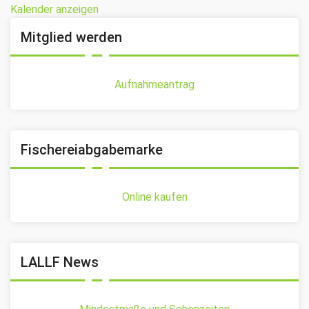
Kalender anzeigen
Mitglied werden
Aufnahmeantrag
Fischereiabgabemarke
Online kaufen
LALLF News