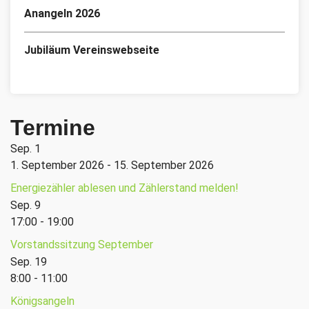
Anangeln 2026
Jubiläum Vereinswebseite
Termine
Sep.
1
1. September 2026
-
15. September 2026
Energiezähler ablesen und Zählerstand melden!
Sep.
9
17:00
-
19:00
Vorstandssitzung September
Sep.
19
8:00
-
11:00
Königsangeln