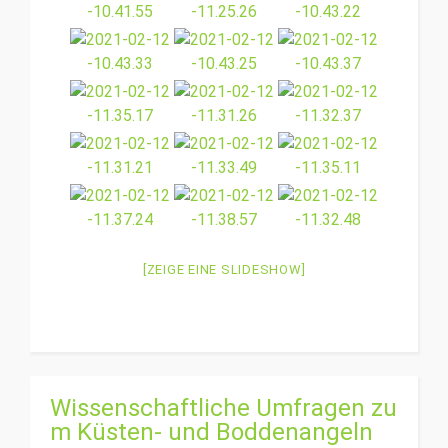
[ZEIGE EINE SLIDESHOW]
Wissenschaftliche Umfragen zu
m Küsten- und Boddenangeln