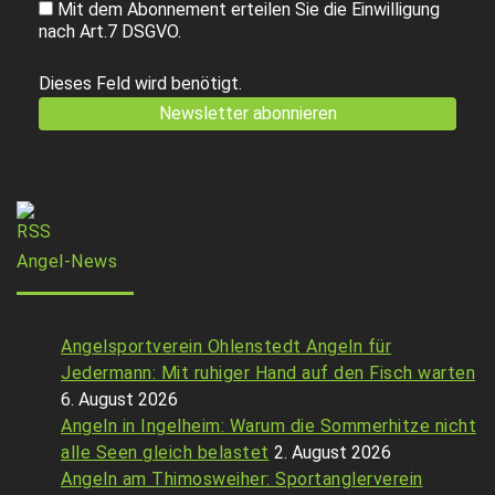
Mit dem Abonnement erteilen Sie die Einwilligung
nach Art.7 DSGVO.
Dieses Feld wird benötigt.
Angel-News
Angelsportverein Ohlenstedt Angeln für
Jedermann: Mit ruhiger Hand auf den Fisch warten
6. August 2026
Angeln in Ingelheim: Warum die Sommerhitze nicht
alle Seen gleich belastet
2. August 2026
Angeln am Thimosweiher: Sportanglerverein