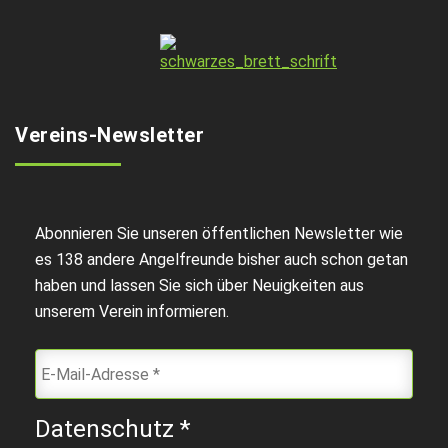
Vereins-Newsletter
Abonnieren Sie unseren öffentlichen Newsletter wie
es 138 andere Angelfreunde bisher auch schon getan
haben und lassen Sie sich über Neuigkeiten aus
unserem Verein informieren.
Datenschutz
*