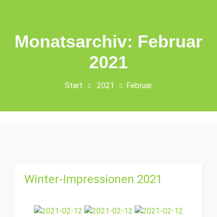
Monatsarchiv: Februar
2021
Start
2021
Februar
Winter-Impressionen 2021