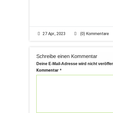
27 Apr., 2023
(0) Kommentare
Schreibe einen Kommentar
Deine E-Mail-Adresse wird nicht veröffen
Kommentar
*