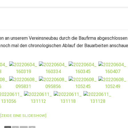
ten an unserem Vereinsneubau durch die Baufirma abgeschlossen
ch noch mal den chronologischen Ablauf der Bauarbeiten anschaue
[ZEIGE EINE SLIDESHOW]