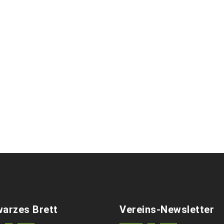
arzes Brett
Vereins-Newsletter