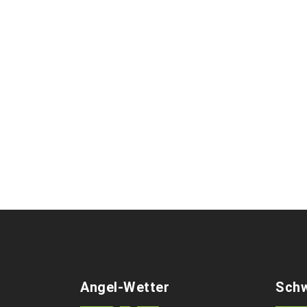
Angel-Wetter
Schw