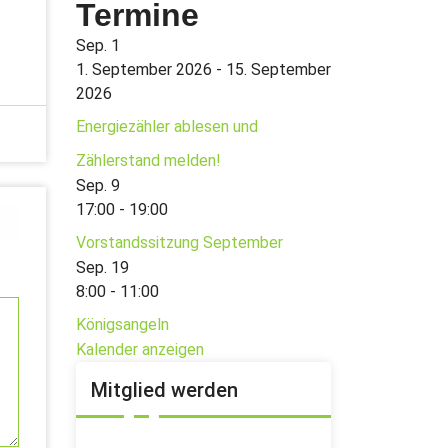
Termine
Sep.
1
1. September 2026
-
15. September
2026
Energiezähler ablesen und
Zählerstand melden!
Sep.
9
17:00
-
19:00
Vorstandssitzung September
Sep.
19
8:00
-
11:00
Königsangeln
Kalender anzeigen
Mitglied werden