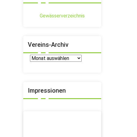
Gewässerverzeichnis
Vereins-Archiv
Vereins-
Archiv
Impressionen