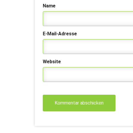
Name
E-Mail-Adresse
Website