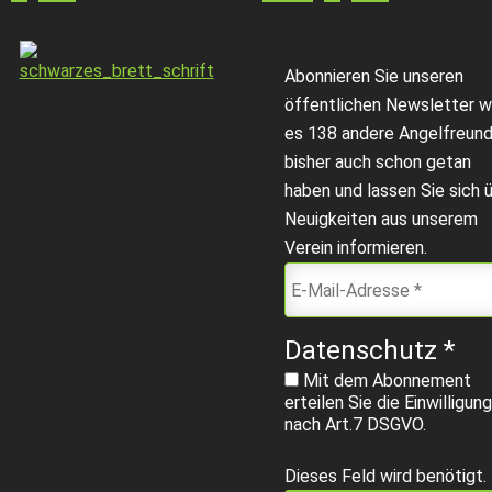
Abonnieren Sie unseren
öffentlichen Newsletter w
es 138 andere Angelfreun
bisher auch schon getan
haben und lassen Sie sich 
Neuigkeiten aus unserem
Verein informieren.
Datenschutz
*
Mit dem Abonnement
erteilen Sie die Einwilligung
nach Art.7 DSGVO.
Dieses Feld wird benötigt.