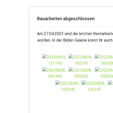
Bauarbeiten abgeschlossen
Am 27.04.2023 sind die letzten Restarbei
worden. In der Bilder-Galerie könnt ihr eu