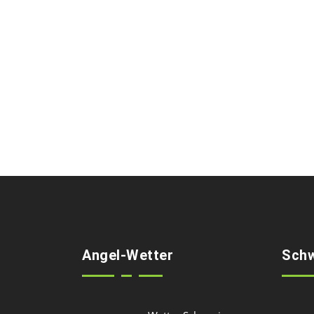
Angel-Wetter
Schw