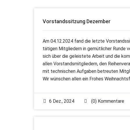
Vorstandssitzung Dezember
Am 04.12.2024 fand die letzte Vorstandssitz
tätigen Mitgliedern in gemütlicher Runde 
sich über die geleistete Arbeit und die k
allen Vorstandsmitgliedern, den Reihenver
mit technischen Aufgaben betreuten Mitglie
Wir wünschen allen ein Frohes Weihnachts
6 Dez., 2024
(0) Kommentare