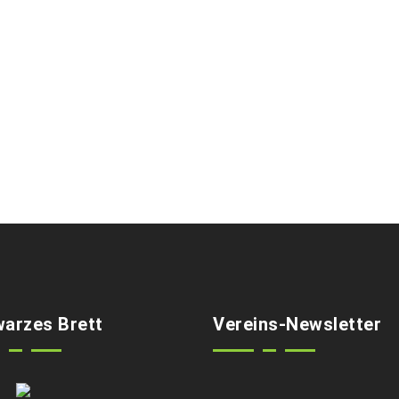
arzes Brett
Vereins-Newsletter