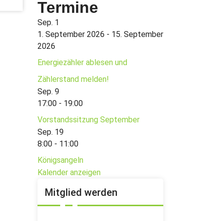
Termine
Sep.
1
1. September 2026
-
15. September
2026
Energiezähler ablesen und
Zählerstand melden!
Sep.
9
17:00
-
19:00
Vorstandssitzung September
Sep.
19
8:00
-
11:00
Königsangeln
Kalender anzeigen
Mitglied werden