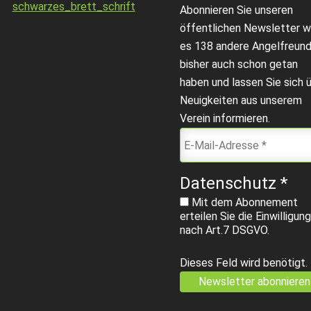
Abonnieren Sie unseren
öffentlichen Newsletter w
es 138 andere Angelfreun
bisher auch schon getan
haben und lassen Sie sich 
Neuigkeiten aus unserem
Verein informieren.
Datenschutz
*
Mit dem Abonnement
erteilen Sie die Einwilligung
nach Art.7 DSGVO.
Dieses Feld wird benötigt.