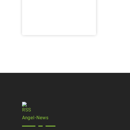
Angel-News