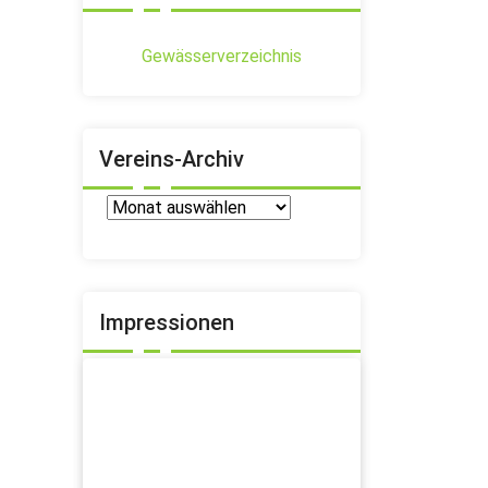
Gewässerverzeichnis
Vereins-Archiv
Vereins-
Archiv
Impressionen