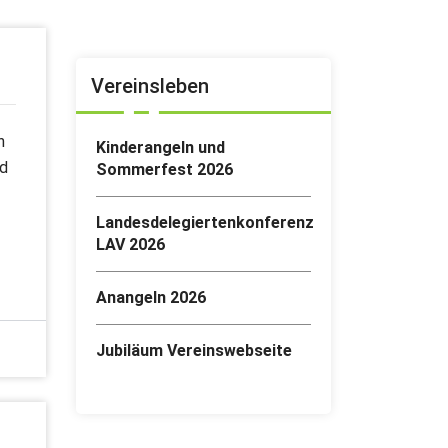
Vereinsleben
h
Kinderangeln und
nd
Sommerfest 2026
Landesdelegiertenkonferenz
LAV 2026
Anangeln 2026
Jubiläum Vereinswebseite