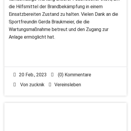
die Hilfsmittel der Brandbekämpfung in einem
Einsatzbereiten Zustand zu halten. Vielen Dank an die
Sportfreundin Gerda Braukmeier, die die
Wartungsmaßnahme betreut und den Zugang zur
Anlage ermöglicht hat.
20 Feb., 2023
(0) Kommentare
Von
zucknik
Vereinsleben