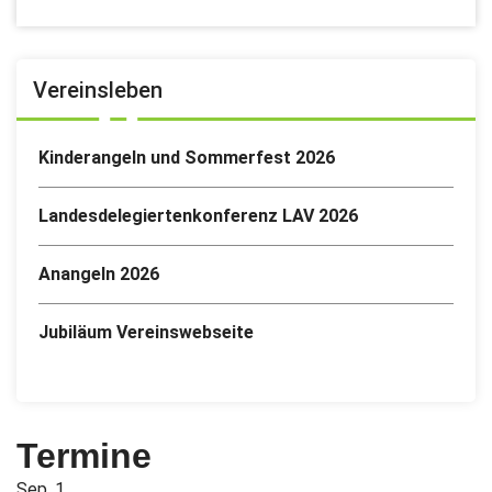
Vereinsleben
Kinderangeln und Sommerfest 2026
Landesdelegiertenkonferenz LAV 2026
Anangeln 2026
Jubiläum Vereinswebseite
Termine
Sep.
1