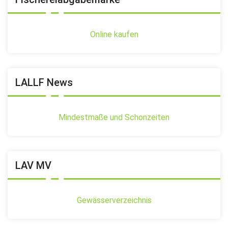
Online kaufen
LALLF News
Mindestmaße und Schonzeiten
LAV MV
Gewässerverzeichnis