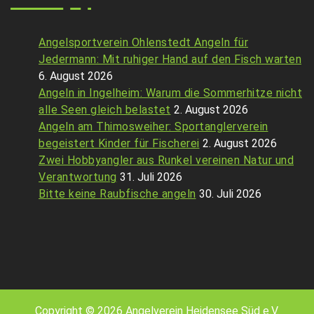
Angelsportverein Ohlenstedt Angeln für
Jedermann: Mit ruhiger Hand auf den Fisch warten
6. August 2026
Angeln in Ingelheim: Warum die Sommerhitze nicht
alle Seen gleich belastet
2. August 2026
Angeln am Thimosweiher: Sportanglerverein
begeistert Kinder für Fischerei
2. August 2026
Zwei Hobbyangler aus Runkel vereinen Natur und
Verantwortung
31. Juli 2026
Bitte keine Raubfische angeln
30. Juli 2026
Copyright © 2026 Angelverein Heidensee Süd e.V.