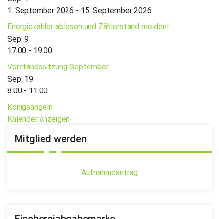
1. September 2026
-
15. September 2026
Energiezähler ablesen und Zählerstand melden!
Sep.
9
17:00
-
19:00
Vorstandssitzung September
Sep.
19
8:00
-
11:00
Königsangeln
Kalender anzeigen
Mitglied werden
Aufnahmeantrag
Fischereiabgabemarke