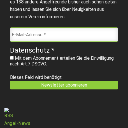
es 138 andere Angelfreunde bisher auch schon getan
haben und lassen Sie sich über Neuigkeiten aus
unserem Verein informieren.
Datenschutz
*
Mit dem Abonnement erteilen Sie die Einwilligung
nach Art.7 DSGVO.
Dieses Feld wird benötigt.
Angel-News