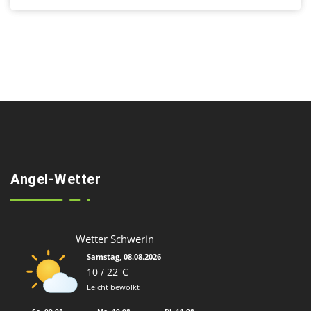
Angel-Wetter
Wetter Schwerin
Samstag, 08.08.2026
10 / 22°C
Leicht bewölkt