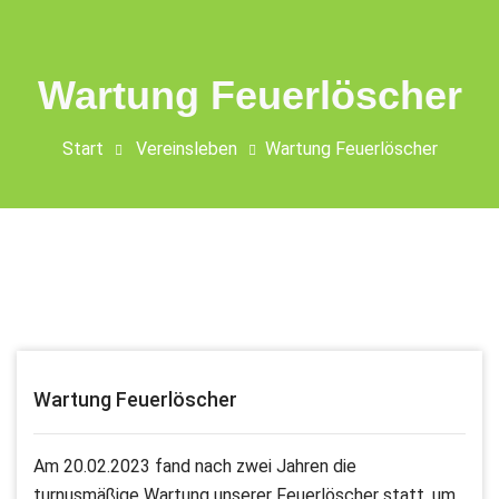
Wartung Feuerlöscher
Start
Vereinsleben
Wartung Feuerlöscher
Wartung Feuerlöscher
Am 20.02.2023 fand nach zwei Jahren die
turnusmäßige Wartung unserer Feuerlöscher statt, um