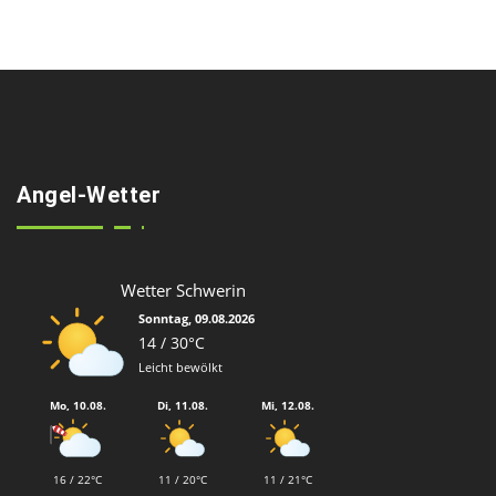
Angel-Wetter
Wetter Schwerin
Sonntag, 09.08.2026
14 / 30°C
Leicht bewölkt
Mo, 10.08.
Di, 11.08.
Mi, 12.08.
16 / 22°C
11 / 20°C
11 / 21°C