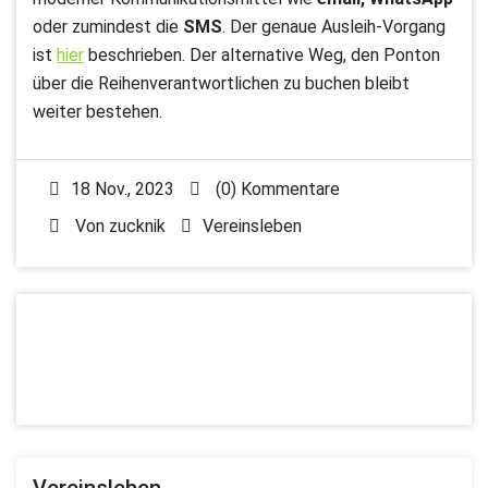
oder zumindest die
SMS
. Der genaue Ausleih-Vorgang
ist
hier
beschrieben. Der alternative Weg, den Ponton
über die Reihenverantwortlichen zu buchen bleibt
weiter bestehen.
18 Nov., 2023
(0) Kommentare
Von
zucknik
Vereinsleben