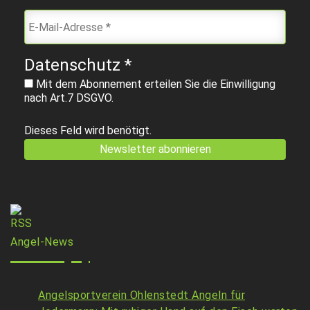
Datenschutz
*
Mit dem Abonnement erteilen Sie die Einwilligung
nach Art.7 DSGVO.
Dieses Feld wird benötigt.
Angel-News
Angelsportverein Ohlenstedt Angeln für