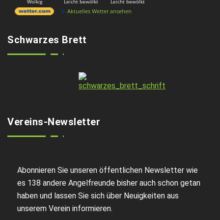
Wolkig
Leicht bewölkt
Leicht bewölkt
Aktuelles Wetter ansehen
Schwarzes Brett
Vereins-Newsletter
Abonnieren Sie unseren öffentlichen Newsletter wie
es 138 andere Angelfreunde bisher auch schon getan
haben und lassen Sie sich über Neuigkeiten aus
unserem Verein informieren.