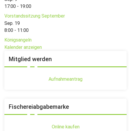
17:00
-
19:00
Vorstandssitzung September
Sep.
19
8:00
-
11:00
Königsangeln
Kalender anzeigen
Mitglied werden
Aufnahmeantrag
Fischereiabgabemarke
Online kaufen