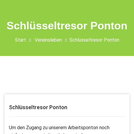
Schlüsseltresor Ponton
Start
Vereinsleben
Schlüsseltresor Ponton
Schlüsseltresor Ponton
Um den Zugang zu unserem Arbeitsponton noch