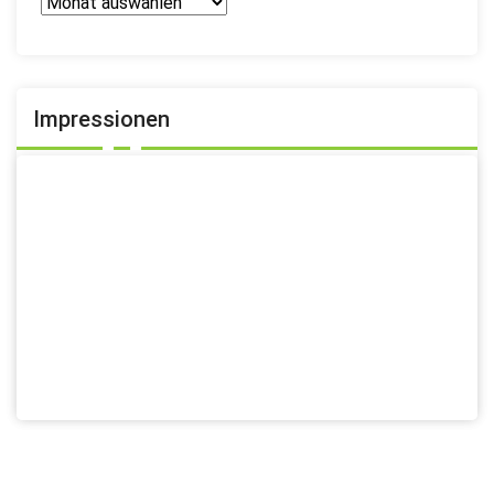
Vereins-
Archiv
Impressionen