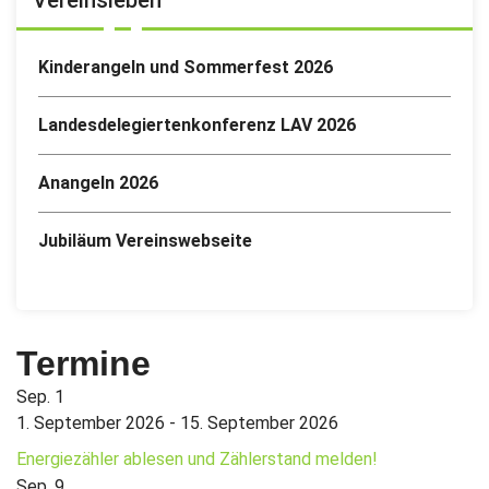
Vereinsleben
Kinderangeln und Sommerfest 2026
Landesdelegiertenkonferenz LAV 2026
Anangeln 2026
Jubiläum Vereinswebseite
Termine
Sep.
1
1. September 2026
-
15. September 2026
Energiezähler ablesen und Zählerstand melden!
Sep.
9