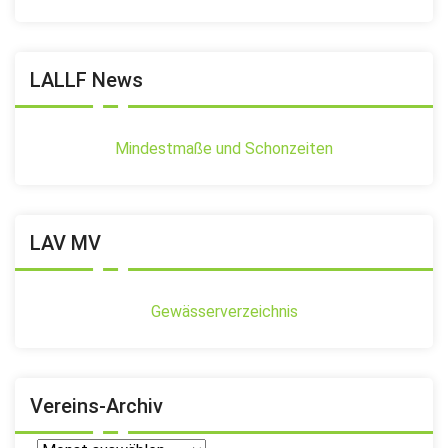
LALLF News
Mindestmaße und Schonzeiten
LAV MV
Gewässerverzeichnis
Vereins-Archiv